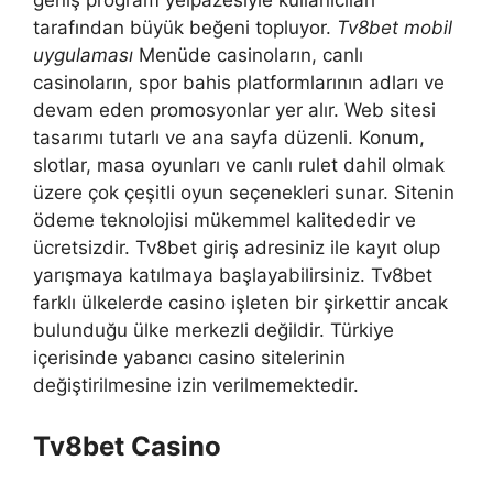
tarafından büyük beğeni topluyor.
Tv8bet mobil
uygulaması
Menüde casinoların, canlı
casinoların, spor bahis platformlarının adları ve
devam eden promosyonlar yer alır. Web sitesi
tasarımı tutarlı ve ana sayfa düzenli. Konum,
slotlar, masa oyunları ve canlı rulet dahil olmak
üzere çok çeşitli oyun seçenekleri sunar. Sitenin
ödeme teknolojisi mükemmel kalitededir ve
ücretsizdir. Tv8bet giriş adresiniz ile kayıt olup
yarışmaya katılmaya başlayabilirsiniz. Tv8bet
farklı ülkelerde casino işleten bir şirkettir ancak
bulunduğu ülke merkezli değildir. Türkiye
içerisinde yabancı casino sitelerinin
değiştirilmesine izin verilmemektedir.
Tv8bet Casino