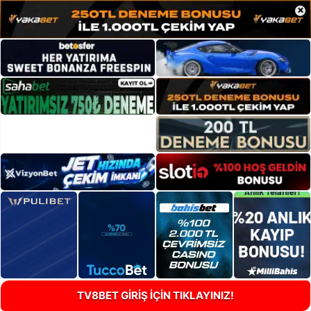
×
TV8BET GİRİŞ İÇİN TIKLAYINIZ!