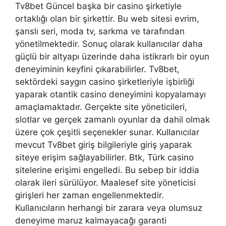
Tv8bet Güncel başka bir casino şirketiyle
ortaklığı olan bir şirkettir. Bu web sitesi evrim,
şanslı seri, moda tv, sarkma ve tarafından
yönetilmektedir. Sonuç olarak kullanıcılar daha
güçlü bir altyapı üzerinde daha istikrarlı bir oyun
deneyiminin keyfini çıkarabilirler. Tv8bet,
sektördeki saygın casino şirketleriyle işbirliği
yaparak otantik casino deneyimini kopyalamayı
amaçlamaktadır. Gerçekte site yöneticileri,
slotlar ve gerçek zamanlı oyunlar da dahil olmak
üzere çok çeşitli seçenekler sunar. Kullanıcılar
mevcut Tv8bet giriş bilgileriyle giriş yaparak
siteye erişim sağlayabilirler. Btk, Türk casino
sitelerine erişimi engelledi. Bu sebep bir iddia
olarak ileri sürülüyor. Maalesef site yöneticisi
girişleri her zaman engellenmektedir.
Kullanıcıların herhangi bir zarara veya olumsuz
deneyime maruz kalmayacağı garanti