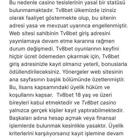
Bu nedenle casino tesislerinin yasal bir statüsü
bulunmamaktadır. Tv8bet ülkemizde izinsiz
olarak faaliyet göstermekte olup, bu sitenin
adresi yasa ve mevzuat uyarınca engellenmiştir.
Web sitesi sahibinin Tv8bet giriş adresini
yayınlamaya devam etme kararına rağmen
durum değişmedi. Tv8bet oyunlarının keyfini
hiçbir ücret ödemeden çıkarmak için, Tv8bet
giriş adresinizle kayıt olmanız yeterli, bonuslarla
ödüllendirileceksiniz. Yönergeler web sitesinin
ana sayfasının başlık bölümünde özetlenmiştir.
Bu, lisans kapsamındaki üyelik hüküm ve
koşullarını kapsar. Tv8bet 18 yaş ve üzeri
bireyleri kabul etmektedir ve
Tv8bet casino
yalnızca gerçek kişiler kayıt yaptırabilmektedir.
Başkaları adına hesap açmak veya finansal
işlemlerde bulunmak kesinlikle yasaktır. Üyelik
kriterlerini karşılıyorsanız kayıt işlemine devam