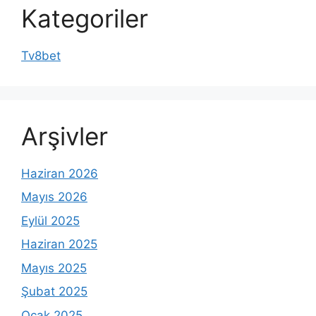
Kategoriler
Tv8bet
Arşivler
Haziran 2026
Mayıs 2026
Eylül 2025
Haziran 2025
Mayıs 2025
Şubat 2025
Ocak 2025