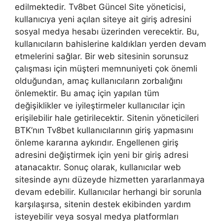
edilmektedir. Tv8bet Güncel Site yöneticisi,
kullanıcıya yeni açılan siteye ait giriş adresini
sosyal medya hesabı üzerinden verecektir. Bu,
kullanıcıların bahislerine kaldıkları yerden devam
etmelerini sağlar. Bir web sitesinin sorunsuz
çalışması için müşteri memnuniyeti çok önemli
olduğundan, amaç kullanıcıların zorbalığını
önlemektir. Bu amaç için yapılan tüm
değişiklikler ve iyileştirmeler kullanıcılar için
erişilebilir hale getirilecektir. Sitenin yöneticileri
BTK’nın Tv8bet kullanıcılarının giriş yapmasını
önleme kararına aykırıdır. Engellenen giriş
adresini değiştirmek için yeni bir giriş adresi
atanacaktır. Sonuç olarak, kullanıcılar web
sitesinde aynı düzeyde hizmetten yararlanmaya
devam edebilir. Kullanıcılar herhangi bir sorunla
karşılaşırsa, sitenin destek ekibinden yardım
isteyebilir veya sosyal medya platformları