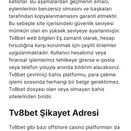
katılırlar. Bu aşamalardan geçmenin amacı,
eylemlerinin benzersiz olmasını ve başkaları
tarafından kopyalanmamasını garanti etmektir.
Bu sebeple site içerisindeki güvenlik seviyesi
mümkün olan en yüksek seviyeye ayarlanmıştır.
Tv8bet web bilgileri
Eş zamanlı olarak, hesap
hırsızlığına karşı korunmak için çeşitli önlemler
uygulanmaktadır. Kullanıcı hesabınız veya
finansal işlemleriniz tehlikeye girerse e-posta
veya telefon yoluyla anında bildirim alacaksınız.
Tv8bet çevrimiçi bahis platformu, para çekme
işlemi sırasında herhangi bir belge gerektirmez.
Tv8bet dosyası olan veya olmayan bahis
sitelerinden biridir.
Tv8bet Şikayet Adresi
Tv8bet gibi bazı offshore casino platformları da