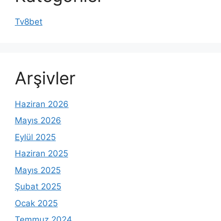
Tv8bet
Arşivler
Haziran 2026
Mayıs 2026
Eylül 2025
Haziran 2025
Mayıs 2025
Şubat 2025
Ocak 2025
Temmuz 2024