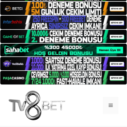
İçeriğe
atla
Menü