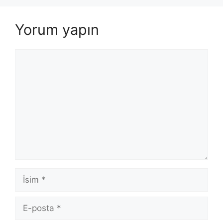
Yorum yapın
Yorum
İsim
E-
posta