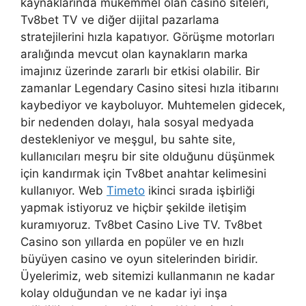
kaynaklarında mükemmel olan casino siteleri,
Tv8bet TV ve diğer dijital pazarlama
stratejilerini hızla kapatıyor. Görüşme motorları
aralığında mevcut olan kaynakların marka
imajınız üzerinde zararlı bir etkisi olabilir. Bir
zamanlar Legendary Casino sitesi hızla itibarını
kaybediyor ve kayboluyor. Muhtemelen gidecek,
bir nedenden dolayı, hala sosyal medyada
destekleniyor ve meşgul, bu sahte site,
kullanıcıları meşru bir site olduğunu düşünmek
için kandırmak için Tv8bet anahtar kelimesini
kullanıyor. Web
Timeto
ikinci sırada işbirliği
yapmak istiyoruz ve hiçbir şekilde iletişim
kuramıyoruz. Tv8bet Casino Live TV. Tv8bet
Casino son yıllarda en popüler ve en hızlı
büyüyen casino ve oyun sitelerinden biridir.
Üyelerimiz, web sitemizi kullanmanın ne kadar
kolay olduğundan ve ne kadar iyi inşa