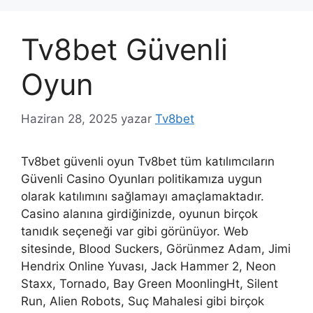
Tv8bet Güvenli
Oyun
Haziran 28, 2025
yazar
Tv8bet
Tv8bet güvenli oyun Tv8bet tüm katılımcıların
Güvenli Casino Oyunları politikamıza uygun
olarak katılımını sağlamayı amaçlamaktadır.
Casino alanına girdiğinizde, oyunun birçok
tanıdık seçeneği var gibi görünüyor. Web
sitesinde, Blood Suckers, Görünmez Adam, Jimi
Hendrix Online Yuvası, Jack Hammer 2, Neon
Staxx, Tornado, Bay Green MoonlingHt, Silent
Run, Alien Robots, Suç Mahalesi gibi birçok