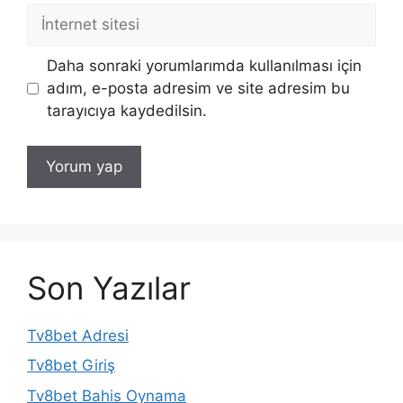
İnternet
sitesi
Daha sonraki yorumlarımda kullanılması için
adım, e-posta adresim ve site adresim bu
tarayıcıya kaydedilsin.
Son Yazılar
Tv8bet Adresi
Tv8bet Giriş
Tv8bet Bahis Oynama