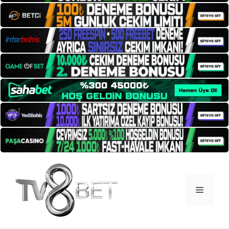
İçeriğe
atla
Menü