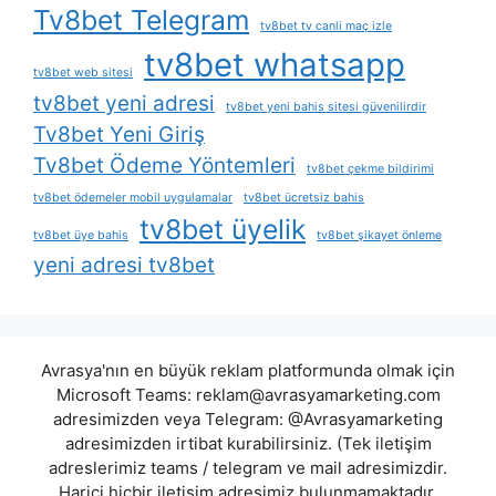
Tv8bet Telegram
tv8bet tv canli maç izle
tv8bet whatsapp
tv8bet web sitesi
tv8bet yeni adresi
tv8bet yeni bahis sitesi güvenilirdir
Tv8bet Yeni Giriş
Tv8bet Ödeme Yöntemleri
tv8bet çekme bildirimi
tv8bet ödemeler mobil uygulamalar
tv8bet ücretsiz bahis
tv8bet üyelik
tv8bet üye bahis
tv8bet şikayet önleme
yeni adresi tv8bet
Avrasya'nın en büyük reklam platformunda olmak için
Microsoft Teams:
reklam@avrasyamarketing.com
adresimizden veya Telegram: @Avrasyamarketing
adresimizden irtibat kurabilirsiniz. (Tek iletişim
adreslerimiz teams / telegram ve mail adresimizdir.
Harici hiçbir iletişim adresimiz bulunmamaktadır.