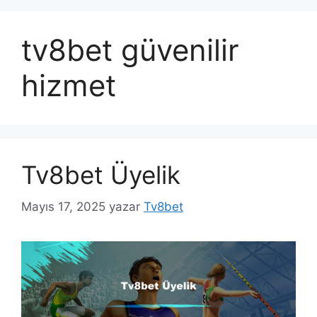
tv8bet güvenilir
hizmet
Tv8bet Üyelik
Mayıs 17, 2025
yazar
Tv8bet