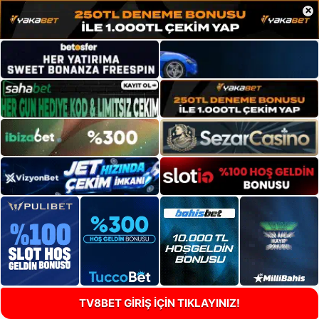
×
TV8BET GİRİŞ İÇİN TIKLAYINIZ!