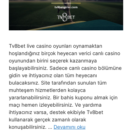
Tv8bet live casino oyunları oynamaktan
hoşlandığınız birçok heyecan verici canlı casino
oyunundan birini seçerek kazanmaya
başlayabilirsiniz. Sadece canlı casino bölümüne
gidin ve ihtiyacınız olan tüm heyecanı
bulacaksınız. Site tarafından sunulan tüm
muhteşem hizmetlerden kolayca
yararlanabilirsiniz. Bir bahis kuponu almak için
maçı hemen izleyebilirsiniz. Ve yardıma
ihtiyacınız varsa, destek ekibiyle Tv8bet
kullanarak gerçek zamanlı olarak
konuşabilirsiniz. …
Devamını oku