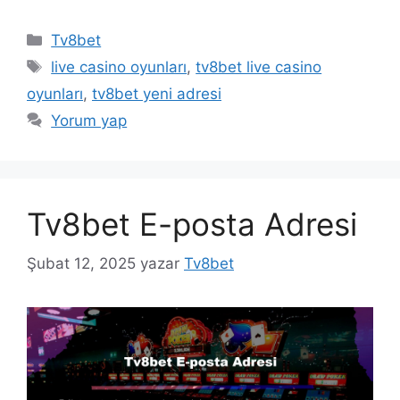
Kategoriler
Tv8bet
Etiketler
live casino oyunları
,
tv8bet live casino
oyunları
,
tv8bet yeni adresi
Yorum yap
Tv8bet E-posta Adresi
Şubat 12, 2025
yazar
Tv8bet