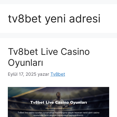
tv8bet yeni adresi
Tv8bet Live Casino
Oyunları
Eylül 17, 2025
yazar
Tv8bet