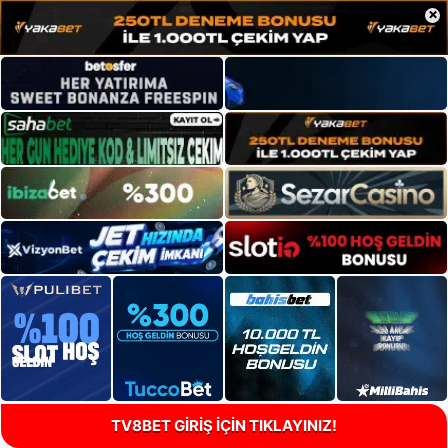
×
TV8BET GİRİŞ İÇİN TIKLAYINIZ!