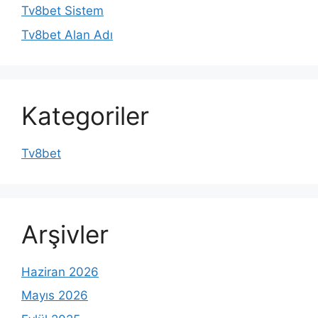
Tv8bet Sistem
Tv8bet Alan Adı
Kategoriler
Tv8bet
Arşivler
Haziran 2026
Mayıs 2026