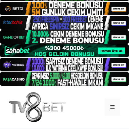
İçeriğe
atla
Menü