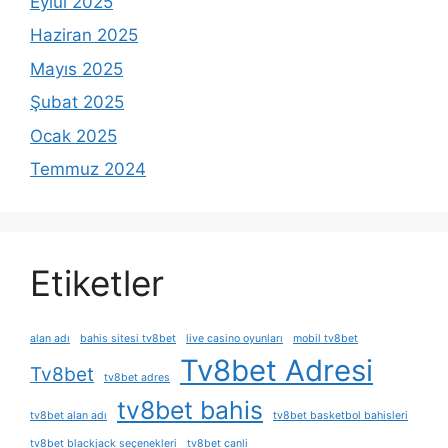
Eylül 2025
Haziran 2025
Mayıs 2025
Şubat 2025
Ocak 2025
Temmuz 2024
Etiketler
alan adı
bahis sitesi tv8bet
live casino oyunları
mobil tv8bet
Tv8bet Adresi
Tv8bet
tv8bet adres
tv8bet bahis
tv8bet alan adı
tv8bet basketbol bahisleri
tv8bet blackjack seçenekleri
tv8bet canli