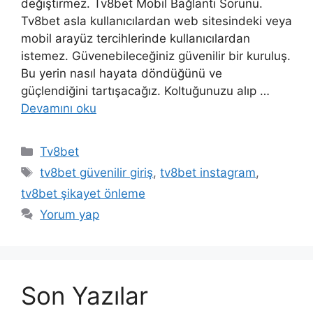
değiştirmez. Tv8bet Mobil Bağlantı Sorunu.
Tv8bet asla kullanıcılardan web sitesindeki veya
mobil arayüz tercihlerinde kullanıcılardan
istemez. Güvenebileceğiniz güvenilir bir kuruluş.
Bu yerin nasıl hayata döndüğünü ve
güçlendiğini tartışacağız. Koltuğunuzu alıp …
Devamını oku
Kategoriler
Tv8bet
Etiketler
tv8bet güvenilir giriş
,
tv8bet instagram
,
tv8bet şikayet önleme
Yorum yap
Son Yazılar