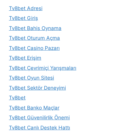
Tv8bet Adresi
Tv8bet Giriş
Tv8bet Bahis Oynama
Tv8bet Oturum Açma
Tv8bet Casino Pazarı
Tv8bet Erişim
Tv8bet Çevrimiçi Yarışmaları
Tv8bet Oyun Sitesi
Tv8bet Sektör Deneyimi
Tv8bet
Tv8bet Banko Maçlar
Tv8bet Güvenilirlik Önemi
Tv8bet Canlı Destek Hattı