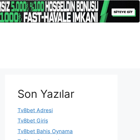
Son Yazılar
Tv8bet Adresi
Tv8bet Giriş
Tv8bet Bahis Oynama