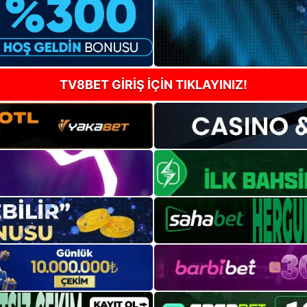
TV8BET GİRİŞ İÇİN TIKLAYINIZ!