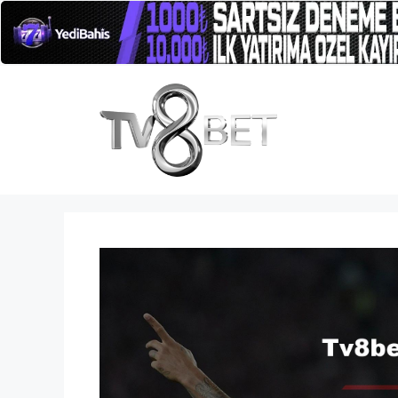
İçeriğe
atla