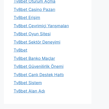
Tv8bet Oturum Açma
Tv8bet Casino Pazarı
Tv8bet Erişim
Tv8bet Çevrimiçi Yarışmaları
Tv8bet Oyun Sitesi
Tv8bet Sektör Deneyimi
Tv8bet
Tv8bet Banko Maçlar
Tv8bet Güvenilirlik Önemi
Tv8bet Canlı Destek Hattı
Tv8bet Sistem
Tv8bet Alan Adı