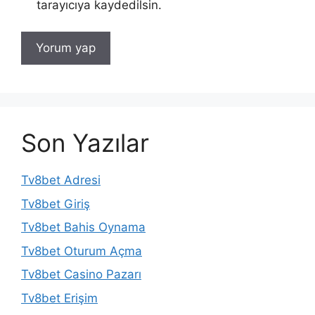
tarayıcıya kaydedilsin.
Son Yazılar
Tv8bet Adresi
Tv8bet Giriş
Tv8bet Bahis Oynama
Tv8bet Oturum Açma
Tv8bet Casino Pazarı
Tv8bet Erişim