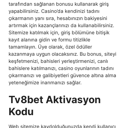
tarafından sağlanan bonusu kullanarak giriş
yapabilirsiniz. Casino’da kendinizi tadını
çıkarmanın yanı sıra, hesabınızın bakiyesini
artırmak için kazançlarınızı da kullanabilirsiniz.
Sitemize katılmak için, giriş bölümüne bitişik
kayıt alanına gidin ve formu titizlikle
tamamlayın. Üye olarak, özel ödüller
kazanmaya uygun olacaksınız. Bu bonus, siteyi
keşfetmenizi, bahisleri yerleştirmenizi, canlı
bahislere katılmanızı, casino oyunlarının tadını
çıkarmanızı ve galibiyetleri güvence altına alma
yeteneğimize inanmanızı sağlar.
Tv8bet Aktivasyon
Kodu
Web sitemize kaydolduğunuzda kendi kullanıcı