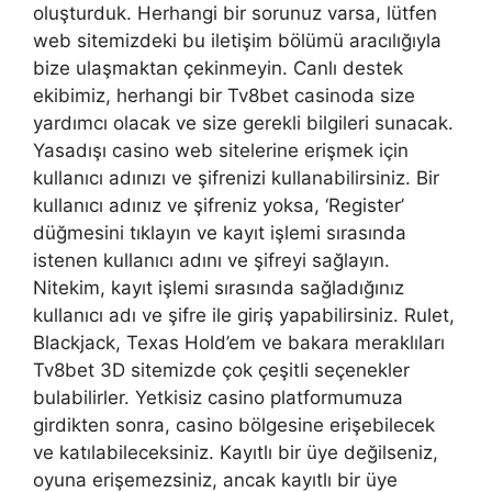
oluşturduk. Herhangi bir sorunuz varsa, lütfen
web sitemizdeki bu iletişim bölümü aracılığıyla
bize ulaşmaktan çekinmeyin. Canlı destek
ekibimiz, herhangi bir Tv8bet casinoda size
yardımcı olacak ve size gerekli bilgileri sunacak.
Yasadışı casino web sitelerine erişmek için
kullanıcı adınızı ve şifrenizi kullanabilirsiniz. Bir
kullanıcı adınız ve şifreniz yoksa, ‘Register’
düğmesini tıklayın ve kayıt işlemi sırasında
istenen kullanıcı adını ve şifreyi sağlayın.
Nitekim, kayıt işlemi sırasında sağladığınız
kullanıcı adı ve şifre ile giriş yapabilirsiniz. Rulet,
Blackjack, Texas Hold’em ve bakara meraklıları
Tv8bet 3D sitemizde çok çeşitli seçenekler
bulabilirler. Yetkisiz casino platformumuza
girdikten sonra, casino bölgesine erişebilecek
ve katılabileceksiniz. Kayıtlı bir üye değilseniz,
oyuna erişemezsiniz, ancak kayıtlı bir üye