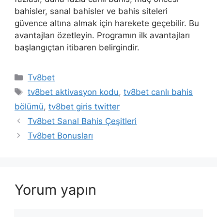
bahisler, sanal bahisler ve bahis siteleri
güvence altına almak için harekete geçebilir. Bu
avantajları özetleyin. Programın ilk avantajları
başlangıçtan itibaren belirgindir.
Kategoriler
Tv8bet
Etiketler
tv8bet aktivasyon kodu
,
tv8bet canlı bahis
bölümü
,
tv8bet giris twitter
Tv8bet Sanal Bahis Çeşitleri
Tv8bet Bonusları
Yorum yapın
Yorum