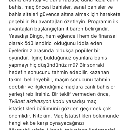
bahis, maç öncesi bahisler, sanal bahisler ve
bahis siteleri güvence altına almak için harekete
geçebilir. Bu avantajları özetleyin. Programın ilk
avantajları başlangıçtan itibaren belirgindir.
Yasadışı Bingo, hem eğlenceli hem de finansal
olarak ödüllendirici olduğunu iddia eden
üyelerimiz arasında oldukça popüler bir
oyundur. İlginç bulduğunuz oyunlara bahis
yapmayı hiç düşündünüz mü? Bir sonraki
hedefin sonucunu tahmin edebilir, kazanan
takımı belirleyebilir, maçın sonucunu tahmin
edebilir ve ilgilendiğiniz maçlara canlı bahisler
yerleştirebilirsiniz. Bir teklif vermeden önce,
Tv8bet aktivasyon kodu
yasadışı maç
istatistikleri bölümünü gözden geçirmek çok
önemlidir. Nitekim, Maç İstatistikleri bölümünde
hangi ekibe karşı oynayacağınızı