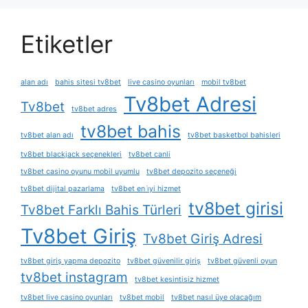
Etiketler
alan adı
bahis sitesi tv8bet
live casino oyunları
mobil tv8bet
Tv8bet Adresi
Tv8bet
tv8bet adres
tv8bet bahis
tv8bet alan adı
tv8bet basketbol bahisleri
tv8bet blackjack seçenekleri
tv8bet canli
tv8bet casino oyunu mobil uyumlu
tv8bet depozito seçeneği
tv8bet dijital pazarlama
tv8bet en i̇yi hizmet
tv8bet girisi
Tv8bet Farklı Bahis Türleri
Tv8bet Giriş
Tv8bet Giriş Adresi
tv8bet giriş yapma depozito
tv8bet güvenilir giriş
tv8bet güvenli oyun
tv8bet instagram
tv8bet kesintisiz hizmet
tv8bet live casino oyunları
tv8bet mobil
tv8bet nasıl üye olacağım