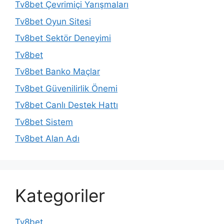
Tv8bet Çevrimiçi Yarışmaları
Tv8bet Oyun Sitesi
Tv8bet Sektör Deneyimi
Tv8bet
Tv8bet Banko Maçlar
Tv8bet Güvenilirlik Önemi
Tv8bet Canlı Destek Hattı
Tv8bet Sistem
Tv8bet Alan Adı
Kategoriler
Tv8bet