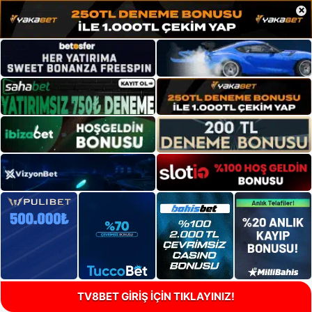
×
TV8BET GİRİŞ İÇİN TIKLAYINIZ!