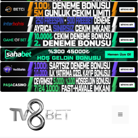
İçeriğe
atla
Menü