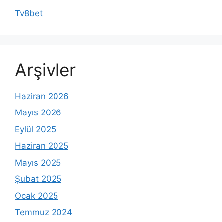
Tv8bet
Arşivler
Haziran 2026
Mayıs 2026
Eylül 2025
Haziran 2025
Mayıs 2025
Şubat 2025
Ocak 2025
Temmuz 2024