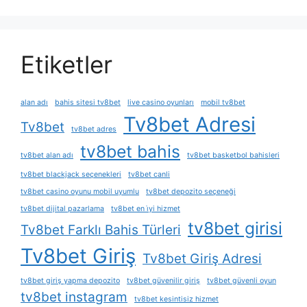
Etiketler
alan adı
bahis sitesi tv8bet
live casino oyunları
mobil tv8bet
Tv8bet Adresi
Tv8bet
tv8bet adres
tv8bet bahis
tv8bet alan adı
tv8bet basketbol bahisleri
tv8bet blackjack seçenekleri
tv8bet canli
tv8bet casino oyunu mobil uyumlu
tv8bet depozito seçeneği
tv8bet dijital pazarlama
tv8bet en i̇yi hizmet
tv8bet girisi
Tv8bet Farklı Bahis Türleri
Tv8bet Giriş
Tv8bet Giriş Adresi
tv8bet giriş yapma depozito
tv8bet güvenilir giriş
tv8bet güvenli oyun
tv8bet instagram
tv8bet kesintisiz hizmet