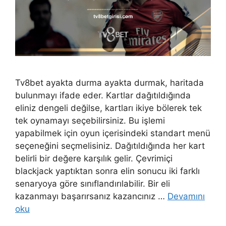
Tv8bet ayakta durma ayakta durmak, haritada
bulunmayı ifade eder. Kartlar dağıtıldığında
eliniz dengeli değilse, kartları ikiye bölerek tek
tek oynamayı seçebilirsiniz. Bu işlemi
yapabilmek için oyun içerisindeki standart menü
seçeneğini seçmelisiniz. Dağıtıldığında her kart
belirli bir değere karşılık gelir. Çevrimiçi
blackjack yaptıktan sonra elin sonucu iki farklı
senaryoya göre sınıflandırılabilir. Bir eli
kazanmayı başarırsanız kazancınız …
Devamını
oku