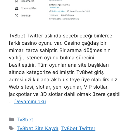
Tv8bet Twitter aslında seçebileceği binlerce
farklı casino oyunu var. Casino çağdaş bir
mimari tarza sahiptir. Bir arama düğmesinin
varlığı, istenen oyunu bulma sürecini
basitleştirir. Tüm oyunlar ana site başlıkları
altında kategorize edilmiştir. Tv8bet giriş
adresinizi kullanarak bu siteye üye olabilirsiniz.
Web sitesi, slotlar, yeni oyunlar, VIP slotlar,
jackpotlar ve 3D slotlar dahil olmak üzere çeşitli
…
Devamını oku
Kategoriler
Tv8bet
Etiketler
Tv8bet Site Kaydı
,
Tv8bet Twitter