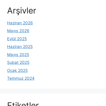
Arşivler
Haziran 2026
Mayıs 2026
Eylül 2025
Haziran 2025
Mayıs 2025
Şubat 2025
Ocak 2025
Temmuz 2024
Etiketler