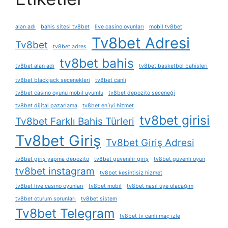
alan adı
bahis sitesi tv8bet
live casino oyunları
mobil tv8bet
Tv8bet Adresi
Tv8bet
tv8bet adres
tv8bet bahis
tv8bet alan adı
tv8bet basketbol bahisleri
tv8bet blackjack seçenekleri
tv8bet canli
tv8bet casino oyunu mobil uyumlu
tv8bet depozito seçeneği
tv8bet dijital pazarlama
tv8bet en i̇yi hizmet
tv8bet girisi
Tv8bet Farklı Bahis Türleri
Tv8bet Giriş
Tv8bet Giriş Adresi
tv8bet giriş yapma depozito
tv8bet güvenilir giriş
tv8bet güvenli oyun
tv8bet instagram
tv8bet kesintisiz hizmet
tv8bet live casino oyunları
tv8bet mobil
tv8bet nasıl üye olacağım
tv8bet oturum sorunları
tv8bet sistem
Tv8bet Telegram
tv8bet tv canli maç izle