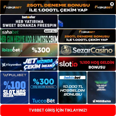
×
TV8BET GİRİŞ İÇİN TIKLAYINIZ!