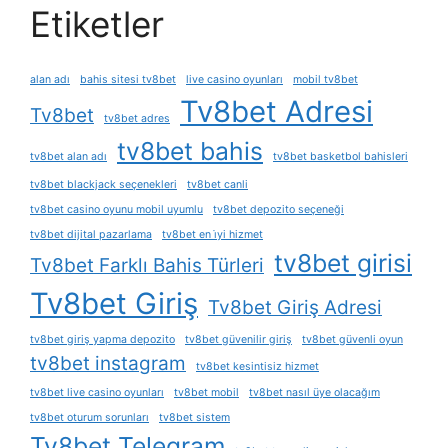
Etiketler
alan adı
bahis sitesi tv8bet
live casino oyunları
mobil tv8bet
Tv8bet Adresi
Tv8bet
tv8bet adres
tv8bet bahis
tv8bet alan adı
tv8bet basketbol bahisleri
tv8bet blackjack seçenekleri
tv8bet canli
tv8bet casino oyunu mobil uyumlu
tv8bet depozito seçeneği
tv8bet dijital pazarlama
tv8bet en i̇yi hizmet
tv8bet girisi
Tv8bet Farklı Bahis Türleri
Tv8bet Giriş
Tv8bet Giriş Adresi
tv8bet giriş yapma depozito
tv8bet güvenilir giriş
tv8bet güvenli oyun
tv8bet instagram
tv8bet kesintisiz hizmet
tv8bet live casino oyunları
tv8bet mobil
tv8bet nasıl üye olacağım
tv8bet oturum sorunları
tv8bet sistem
Tv8bet Telegram