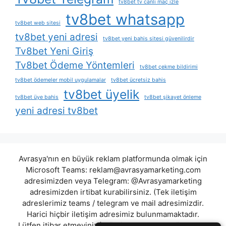
tv8bet tv canli maç izle
tv8bet whatsapp
tv8bet web sitesi
tv8bet yeni adresi
tv8bet yeni bahis sitesi güvenilirdir
Tv8bet Yeni Giriş
Tv8bet Ödeme Yöntemleri
tv8bet çekme bildirimi
tv8bet ödemeler mobil uygulamalar
tv8bet ücretsiz bahis
tv8bet üyelik
tv8bet üye bahis
tv8bet şikayet önleme
yeni adresi tv8bet
Avrasya'nın en büyük reklam platformunda olmak için
Microsoft Teams:
reklam@avrasyamarketing.com
adresimizden veya Telegram: @Avrasyamarketing
adresimizden irtibat kurabilirsiniz. (Tek iletişim
adreslerimiz teams / telegram ve mail adresimizdir.
Harici hiçbir iletişim adresimiz bulunmamaktadır.
Lütfen itibar etmeyiniz.) Türkiye yasalarına göre 7258