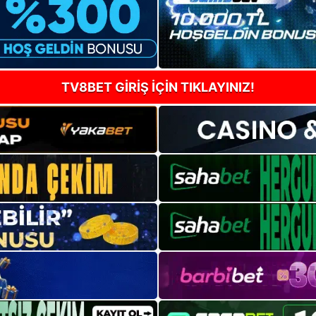
TV8BET GİRİŞ İÇİN TIKLAYINIZ!