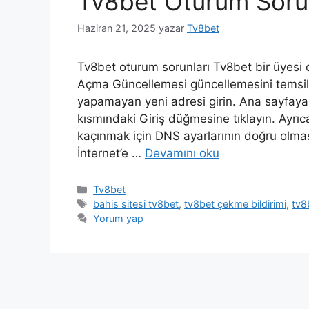
Tv8bet Oturum Sorun
Haziran 21, 2025
yazar
Tv8bet
Tv8bet oturum sorunları Tv8bet bir üyes
Açma Güncellemesi güncellemesini temsil e
yapamayan yeni adresi girin. Ana sayfaya 
kısmındaki Giriş düğmesine tıklayın. Ayrıc
kaçınmak için DNS ayarlarının doğru olması
İnternet’e …
Devamını oku
Kategoriler
Tv8bet
Etiketler
bahis sitesi tv8bet
,
tv8bet çekme bildirimi
,
tv8
Yorum yap