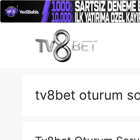
İçeriğe
atla
tv8bet oturum so