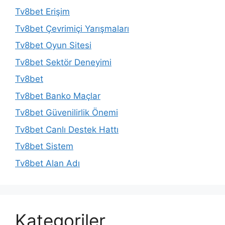
Tv8bet Erişim
Tv8bet Çevrimiçi Yarışmaları
Tv8bet Oyun Sitesi
Tv8bet Sektör Deneyimi
Tv8bet
Tv8bet Banko Maçlar
Tv8bet Güvenilirlik Önemi
Tv8bet Canlı Destek Hattı
Tv8bet Sistem
Tv8bet Alan Adı
Kategoriler