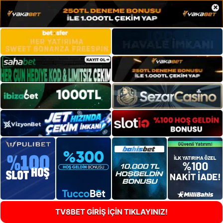
×
TV8BET GİRİŞ İÇİN TIKLAYINIZ!