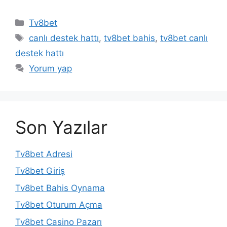
Kategoriler
Tv8bet
Etiketler
canlı destek hattı
,
tv8bet bahis
,
tv8bet canlı
destek hattı
Yorum yap
Son Yazılar
Tv8bet Adresi
Tv8bet Giriş
Tv8bet Bahis Oynama
Tv8bet Oturum Açma
Tv8bet Casino Pazarı