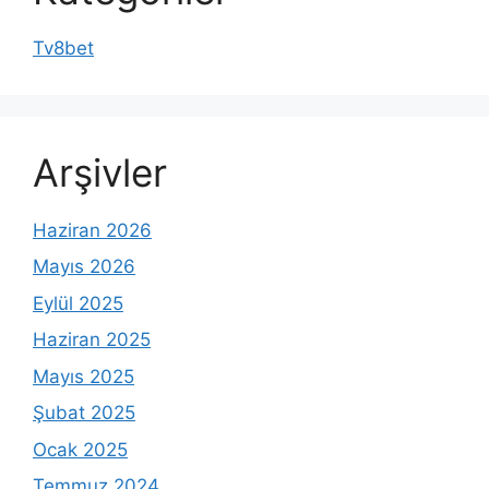
Tv8bet
Arşivler
Haziran 2026
Mayıs 2026
Eylül 2025
Haziran 2025
Mayıs 2025
Şubat 2025
Ocak 2025
Temmuz 2024