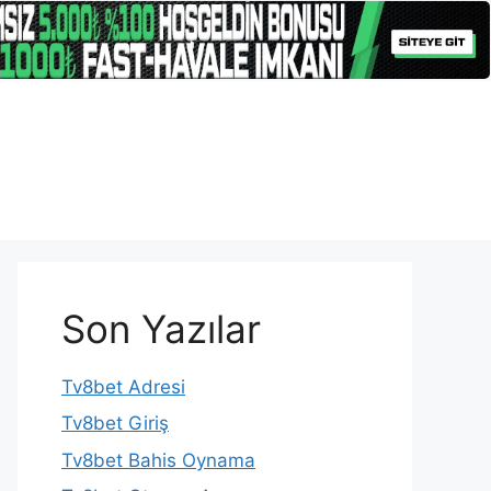
Son Yazılar
Tv8bet Adresi
Tv8bet Giriş
Tv8bet Bahis Oynama