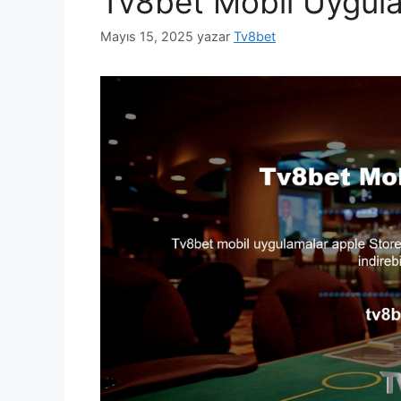
Tv8bet Mobil Uygul
Mayıs 15, 2025
yazar
Tv8bet