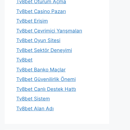
Tv8bet Oturum Açma
Tv8bet Casino Pazarı
Tv8bet Erişim
Tv8bet Çevrimiçi Yarışmaları
Tv8bet Oyun Sitesi
Tv8bet Sektör Deneyimi
Tv8bet
Tv8bet Banko Maçlar
Tv8bet Güvenilirlik Önemi
Tv8bet Canlı Destek Hattı
Tv8bet Sistem
Tv8bet Alan Adı