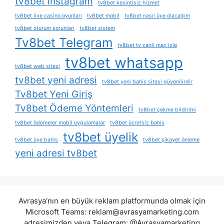
tv8bet instagram
tv8bet kesintisiz hizmet
tv8bet live casino oyunları
tv8bet mobil
tv8bet nasıl üye olacağım
tv8bet oturum sorunları
tv8bet sistem
Tv8bet Telegram
tv8bet tv canli maç izle
tv8bet whatsapp
tv8bet web sitesi
tv8bet yeni adresi
tv8bet yeni bahis sitesi güvenilirdir
Tv8bet Yeni Giriş
Tv8bet Ödeme Yöntemleri
tv8bet çekme bildirimi
tv8bet ödemeler mobil uygulamalar
tv8bet ücretsiz bahis
tv8bet üyelik
tv8bet üye bahis
tv8bet şikayet önleme
yeni adresi tv8bet
Avrasya'nın en büyük reklam platformunda olmak için
Microsoft Teams:
reklam@avrasyamarketing.com
adresimizden veya Telegram: @Avrasyamarketing