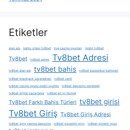
Etiketler
alan adı
bahis sitesi tv8bet
live casino oyunları
mobil tv8bet
Tv8bet Adresi
Tv8bet
tv8bet adres
tv8bet bahis
tv8bet alan adı
tv8bet basketbol bahisleri
tv8bet blackjack seçenekleri
tv8bet canli
tv8bet casino oyunu mobil uyumlu
tv8bet depozito seçeneği
tv8bet dijital pazarlama
tv8bet en i̇yi hizmet
tv8bet girisi
Tv8bet Farklı Bahis Türleri
Tv8bet Giriş
Tv8bet Giriş Adresi
tv8bet giriş yapma depozito
tv8bet güvenilir giriş
tv8bet güvenli oyun