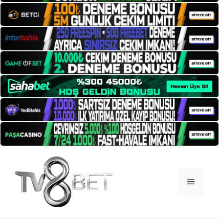
İçeriğe
atla
Menü