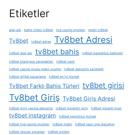
Etiketler
alan adı
bahis sitesi tv8bet
live casino oyunları
mobil tv8bet
Tv8bet Adresi
Tv8bet
tv8bet adres
tv8bet bahis
tv8bet alan adı
tv8bet basketbol bahisleri
tv8bet blackjack seçenekleri
tv8bet canli
tv8bet casino oyunu mobil uyumlu
tv8bet depozito seçeneği
tv8bet dijital pazarlama
tv8bet en i̇yi hizmet
tv8bet girisi
Tv8bet Farklı Bahis Türleri
Tv8bet Giriş
Tv8bet Giriş Adresi
tv8bet giriş yapma depozito
tv8bet güvenilir giriş
tv8bet güvenli oyun
tv8bet instagram
tv8bet kesintisiz hizmet
tv8bet live casino oyunları
tv8bet mobil
tv8bet nasıl üye olacağım
tv8bet oturum sorunları
tv8bet sistem