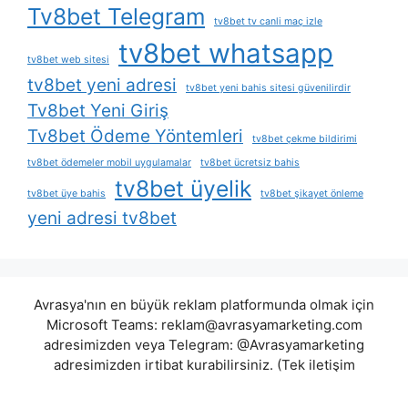
Tv8bet Telegram
tv8bet tv canli maç izle
tv8bet whatsapp
tv8bet web sitesi
tv8bet yeni adresi
tv8bet yeni bahis sitesi güvenilirdir
Tv8bet Yeni Giriş
Tv8bet Ödeme Yöntemleri
tv8bet çekme bildirimi
tv8bet ödemeler mobil uygulamalar
tv8bet ücretsiz bahis
tv8bet üyelik
tv8bet üye bahis
tv8bet şikayet önleme
yeni adresi tv8bet
Avrasya'nın en büyük reklam platformunda olmak için
Microsoft Teams:
reklam@avrasyamarketing.com
adresimizden veya Telegram: @Avrasyamarketing
adresimizden irtibat kurabilirsiniz. (Tek iletişim
adreslerimiz teams / telegram ve mail adresimizdir.
Harici hiçbir iletişim adresimiz bulunmamaktadır.