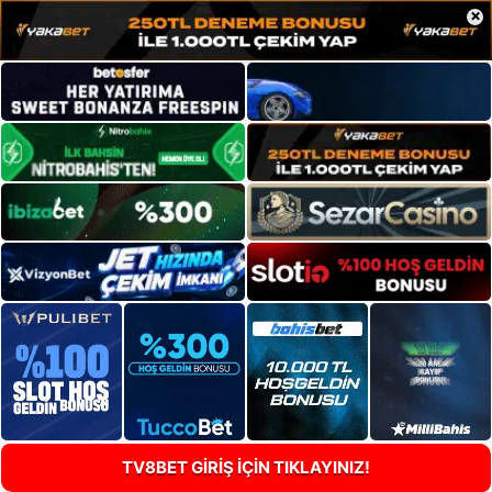
×
TV8BET GİRİŞ İÇİN TIKLAYINIZ!