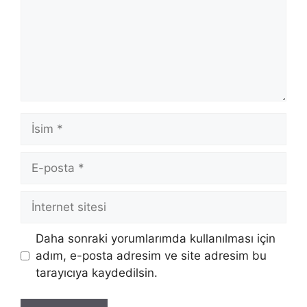
İsim
E-
posta
İnternet
sitesi
Daha sonraki yorumlarımda kullanılması için
adım, e-posta adresim ve site adresim bu
tarayıcıya kaydedilsin.