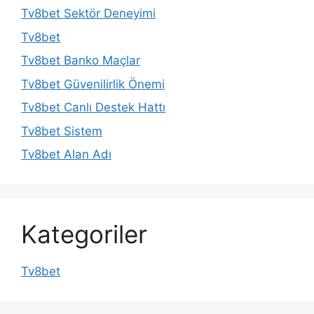
Tv8bet Sektör Deneyimi
Tv8bet
Tv8bet Banko Maçlar
Tv8bet Güvenilirlik Önemi
Tv8bet Canlı Destek Hattı
Tv8bet Sistem
Tv8bet Alan Adı
Kategoriler
Tv8bet