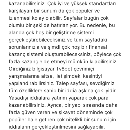
kazanabilirsiniz. Çok iyi ve yüksek standartları
karşılayan bir sunum da çok popüler ve
izlenmesi kolay olabilir. Sayfalar bugün çok
olumlu bir şekilde hatırlanıyor. Bu nedenle, bu
alanda çok hoş bir geliştirme sistemi
gerçekleştirebileceksiniz ve tüm sayfadaki
sorunlarınızla ve şimdi çok hoş bir finansal
kazanç sistemi oluşturabileceksiniz, böylece çok
fazla kazanç elde etmeyi mümkün kılabilirsiniz.
Girdiğiniz bilgisayar Tv8bet çevrimiçi
yarışmalarına aitse, iletişimdeki kesintiyi
yapılandırabilirsiniz. Talep sayfası, sevdiğimiz
tüm özelliklere sahip bir iddia aşkına çok iyidir.
Yasadışı iddialara yatırım yaparak çok para
kazanabilirsiniz. Ayrıca, bir yapı sırasında daha
fazla güven veren ve şikayet döneminde çok
popüler hale getiren çok nitelikli bir sunum için
iddiaların gerçekleştirilmesini sağlayabilir.