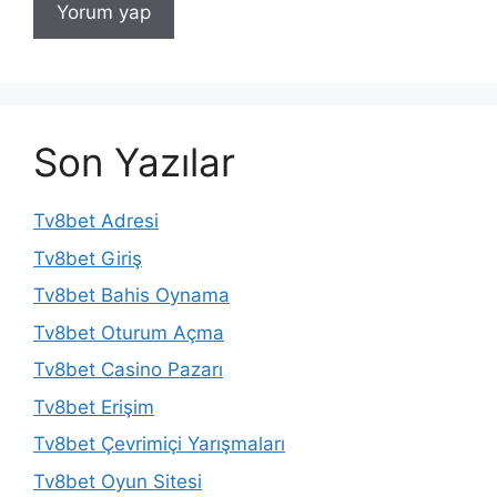
Son Yazılar
Tv8bet Adresi
Tv8bet Giriş
Tv8bet Bahis Oynama
Tv8bet Oturum Açma
Tv8bet Casino Pazarı
Tv8bet Erişim
Tv8bet Çevrimiçi Yarışmaları
Tv8bet Oyun Sitesi