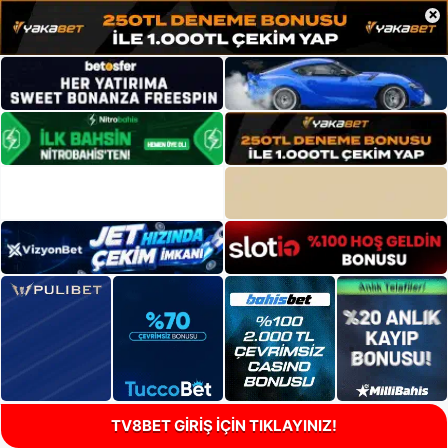
×
TV8BET GİRİŞ İÇİN TIKLAYINIZ!