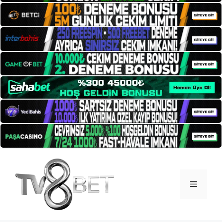
İçeriğe
atla
Menü