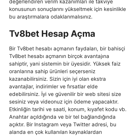
değerlendiren verim kazanımları ile takviye
konusunun sonuçlarını yükseltmek için kesinlikle
bu araştırmalara odaklanmalısınız.
Tv8bet Hesap Açma
Bir Tv8bet hesabı açmanın faydaları, bir bahisçi
Tv8bet hesabı açmanın birçok avantajına
sahiptir, yani sistemin bir üyesidir. Yüksek faiz
oranlarına sahip ürünleri seçerseniz
kazanabilirsiniz. Sizin için iyi olan ekstra
avantajlar, indirimler ve fırsatlar elde
edebilirsiniz. İyi ve güvenilir bir web sitesi size
sesiniz veya videonuz için ödeme yapacaktır.
Etkinliğin tarihi ve saati, konum, kıyafet kodu vb.
Anahtar açıldığında ve bir tel bağlandığında
açıktır. Bir Instagram veya Twitter adresi, bu
alanda en çok kullanılan kaynaklardan