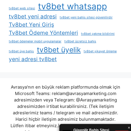
tv8bet whatsapp
tv8bet web sitesi
tv8bet yeni adresi
tv8bet yeni bahis sitesi güvenilirdir
Tv8bet Yeni Giriş
Tv8bet Ödeme Yöntemleri
tv8bet çekme bildirimi
tv8bet ödemeler mobil uygulamalar
tv8bet ücretsiz bahis
tv8bet üyelik
tv8bet üye bahis
tv8bet şikayet önleme
yeni adresi tv8bet
Avrasya'nın en büyük reklam platformunda olmak için
Microsoft Teams:
reklam@avrasyamarketing.com
adresimizden veya Telegram: @Avrasyamarketing
adresimizden irtibat kurabilirsiniz. (Tek iletişim
adreslerimiz teams / telegram ve mail adresimizdir.
Harici hiçbir iletişim adresimiz bulunmamaktadır.
Lütfen itibar etmeyiniz.) Türkiye yasalarına göre 7258