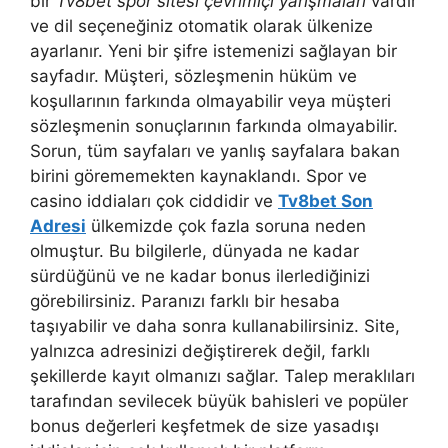
bir
Tv8bet spor sitesi çevrimiçi yarışmaları
vardır
ve dil seçeneğiniz otomatik olarak ülkenize
ayarlanır. Yeni bir şifre istemenizi sağlayan bir
sayfadır. Müşteri, sözleşmenin hüküm ve
koşullarının farkında olmayabilir veya müşteri
sözleşmenin sonuçlarının farkında olmayabilir.
Sorun, tüm sayfaları ve yanlış sayfalara bakan
birini görememekten kaynaklandı. Spor ve
casino iddiaları çok ciddidir ve
Tv8bet Son
Adresi
ülkemizde çok fazla soruna neden
olmuştur. Bu bilgilerle, dünyada ne kadar
sürdüğünü ve ne kadar bonus ilerlediğinizi
görebilirsiniz. Paranızı farklı bir hesaba
taşıyabilir ve daha sonra kullanabilirsiniz. Site,
yalnızca adresinizi değiştirerek değil, farklı
şekillerde kayıt olmanızı sağlar. Talep meraklıları
tarafından sevilecek büyük bahisleri ve popüler
bonus değerleri keşfetmek de size yasadışı